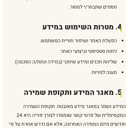
נוספים שתבחר/י למסור.
4. מטרות השימוש במידע
הפעלת האתר ושיפור חוויית המשתמש.
ניתוח סטטיסטי וביצועי האתר.
שליחת תכנים ומידע שיווקי (במידה ונתת/ה הסכמה).
מענה לפניות.
5. מאגר המידע ותקופת שמירה
המידע נשמר במאגר מידע מאובטח. תקופת השמירה
המקסימלית של פרטי קשר שנמסרו לצורך פנייה היא 24
חודשים מיום המסירה האחרונה, אלא אם נדרש אחרת על פי