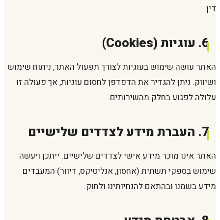
דין.
6. עוגיות (Cookies)
האתר עושה שימוש בעוגיות לצורך תפעול האתר, ניתוח שימוש
ושיווק. ניתן להגדיר את הדפדפן לחסום עוגיות, אך פעולה זו
עלולה לפגוע בחלק מהשירותים.
7. העברת מידע לצדדים שלישיים
האתר אינו מוכר מידע אישי לצדדים שלישיים. ייתכן ויעשה
שימוש בספקי תשתית (אחסון, אנליטיקס, דיוור) המעבדים
מידע בשמנו ובהתאם להנחיותינו ולחוק.