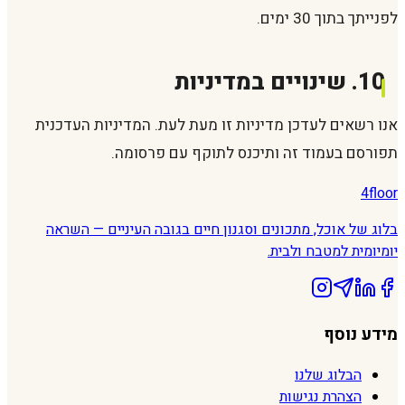
לפנייתך בתוך 30 ימים.
10. שינויים במדיניות
אנו רשאים לעדכן מדיניות זו מעת לעת. המדיניות העדכנית
תפורסם בעמוד זה ותיכנס לתוקף עם פרסומה.
4floor
בלוג של אוכל, מתכונים וסגנון חיים בגובה העיניים — השראה
יומיומית למטבח ולבית.
מידע נוסף
הבלוג שלנו
הצהרת נגישות