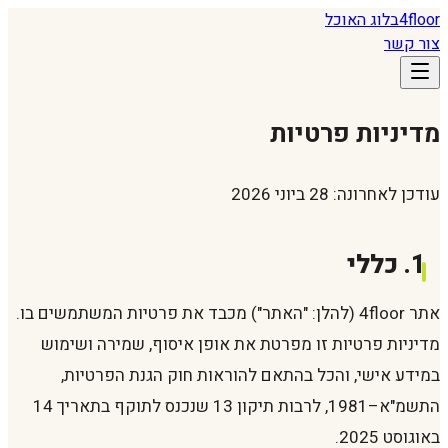
floor
4
בלוג האוכל
צור קשר
מדיניות פרטיות
עודכן לאחרונה: 28 ביוני 2026
1. כללי
אתר 4floor (להלן: "האתר") מכבד את פרטיות המשתמשים בו.
מדיניות פרטיות זו מפרטת את אופן איסוף, שמירה ושימוש
במידע אישי, והכל בהתאם להוראות חוק הגנת הפרטיות,
התשמ"א–1981, לרבות תיקון 13 שנכנס לתוקף בתאריך 14
באוגוסט 2025.